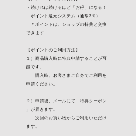
・続ければ続けるほど「お得」になる！
ポイント還元システム（通常3％）
＊ポイントは、ショップの特典と交換
できます
【ポイントのご利用方法】
１）商品購入時に特典申請することが可
能です。
購入時、お客さまご自身でご利用を
申請ください。
２）申請後、メールにて「特典クーポン
」が届きます。
次回のお買い物からご利用いただけ
ます。