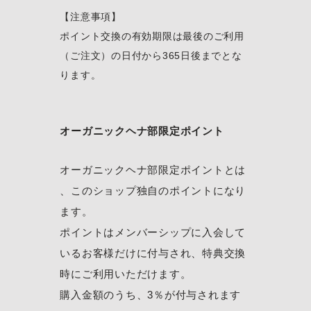
【注意事項】
ポイント交換の有効期限は最後のご利用
（ご注文）の日付から365日後までとな
ります。
オーガニックヘナ部限定ポイント
オーガニックヘナ部限定ポイントとは
、このショップ独自のポイントになり
ます。
ポイントはメンバーシップに入会して
いるお客様だけに付与され、特典交換
時にご利用いただけます。
購入金額のうち、3％が付与されます