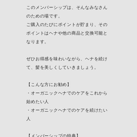
このメンバーシップは、そんなみなさん
のための場です。
ご購入のたびにポイントが貯まり、その
ポイントはヘナや他の商品と交換可能と
なります。
ぜひお得感を味わいながら、ヘナを続け
て、髪を美しくしていきましょう。
【こんな方にお勧め】
・オーガニックヘナでのケアをこれから
始めたい人
・オーガニックヘナでのケアを続けたい
人
【メンバーシップの特典】