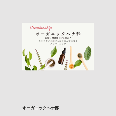
オーガニックヘナ部