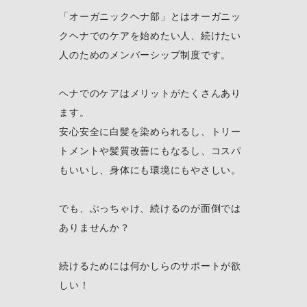
「オーガニックヘナ部」とはオーガニッ
クヘナでのケアを始めたい人、続けたい
人のためのメンバーシップ制度です。
ヘナでのケアはメリットがたくさんあり
ます。
安心安全に白髪を染められるし、トリー
トメントや髪質改善にもなるし、コスパ
もいいし、身体にも環境にもやさしい。
でも、ぶっちゃけ、続けるのが面倒では
ありませんか？
続けるためには何かしらのサポートが欲
しい！