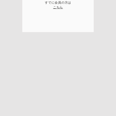
すでに会員の方は
こちら