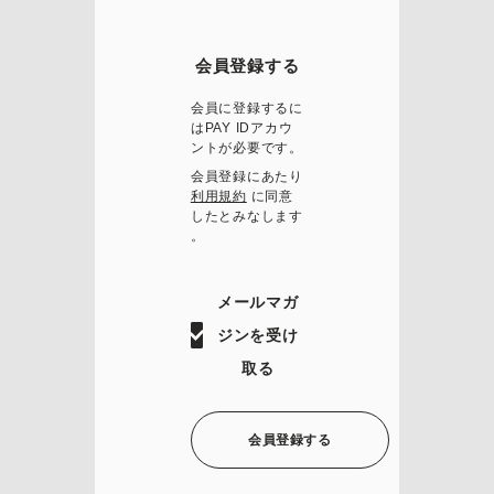
会員登録する
会員に登録するに
はPAY IDアカウ
ントが必要です。
会員登録にあたり
利用規約
に同意
したとみなします
。
メールマガ
ジンを受け
取る
会員登録する